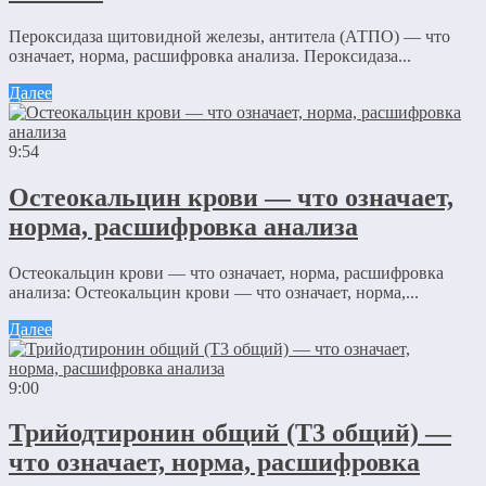
Пероксидаза щитовидной железы, антитела (АТПО) — что
означает, норма, расшифровка анализа. Пероксидаза...
Далее
9:54
Остеокальцин крови — что означает,
норма, расшифровка анализа
Остеокальцин крови — что означает, норма, расшифровка
анализа: Остеокальцин крови — что означает, норма,...
Далее
9:00
Трийодтиронин общий (Т3 общий) —
что означает, норма, расшифровка