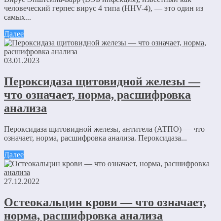
человеческий герпес вирус 4 типа (HHV-4), — это один из
самых...
Далее
03.01.2023
Пероксидаза щитовидной железы —
что означает, норма, расшифровка
анализа
Пероксидаза щитовидной железы, антитела (АТПО) — что
означает, норма, расшифровка анализа. Пероксидаза...
Далее
27.12.2022
Остеокальцин крови — что означает,
норма, расшифровка анализа