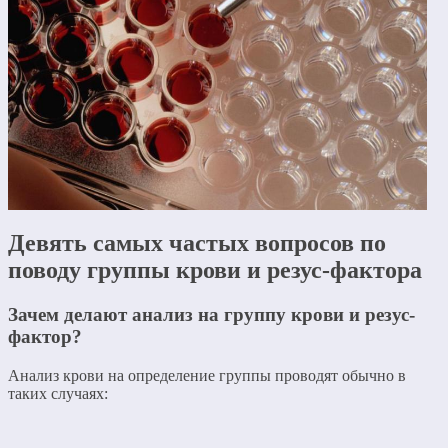
Девять самых частых вопросов по
поводу группы крови и резус-фактора
Зачем делают анализ на группу крови и резус-
фактор?
Анализ крови на определение группы проводят обычно в
таких случаях: