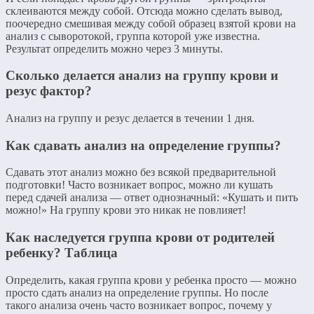
склеиваются между собой. Отсюда можно сделать вывод,
поочередно смешивая между собой образец взятой крови на
анализ с сыворотокой, группа которой уже известна.
Результат определить можно через 3 минуты.
Сколько делается анализ на группу крови и
резус фактор?
Анализ на группу и резус делается в течении 1 дня.
Как сдавать анализ на определение группы?
Сдавать этот анализ можно без всякой предварительной
подготовки! Часто возникает вопрос, можно ли кушать
перед сдачей анализа — ответ однозначный: «Кушать и пить
можно!» На группу крови это никак не повлияет!
Как наследуется группа крови от родителей
ребенку? Таблица
Определить, какая группа крови у ребенка просто — можно
просто сдать анализ на определение группы. Но после
такого анализа очень часто возникает вопрос, почему у