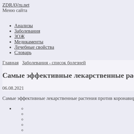
ZDRAVru.net
Меню сайта
Анализы
Заболевания
ЗОЖ
Медикаменты
Лечебные свойства
Словарь
Главная
Заболевания - список болезней
Самые эффективные лекарственные рас
06.08.2021
Самые эффективные лекарственные растения против коронавир