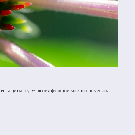
ля её защиты и улучшения функции можно применять