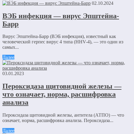
02.10.2024
ВЭБ инфекция — вирус Эпштейна-
Барр
Вирус Эпштейна-Барр (ВЭБ инфекция), известный как
человеческий герпес вирус 4 типа (HHV-4), — это один из
самых...
Далее
03.01.2023
Пероксидаза щитовидной железы —
что означает, норма, расшифровка
анализа
Пероксидаза щитовидной железы, антитела (АТПО) — что
означает, норма, расшифровка анализа. Пероксидаза...
Далее