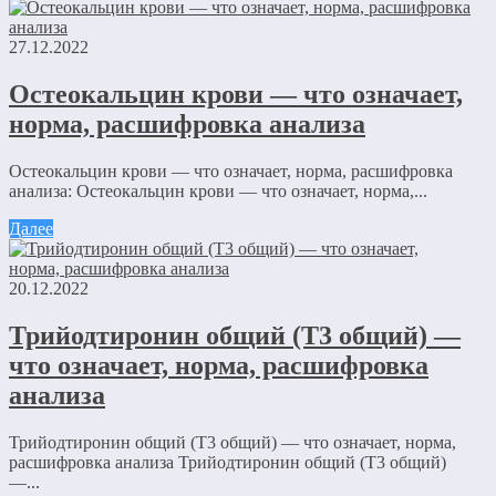
27.12.2022
Остеокальцин крови — что означает,
норма, расшифровка анализа
Остеокальцин крови — что означает, норма, расшифровка
анализа: Остеокальцин крови — что означает, норма,...
Далее
20.12.2022
Трийодтиронин общий (Т3 общий) —
что означает, норма, расшифровка
анализа
Трийодтиронин общий (Т3 общий) — что означает, норма,
расшифровка анализа Трийодтиронин общий (Т3 общий)
—...