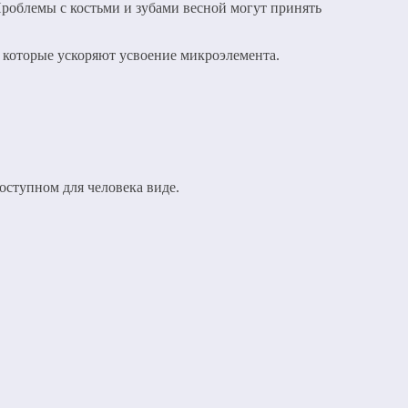
роблемы с костьми и зубами весной могут принять
, которые ускоряют усвоение микроэлемента.
оступном для человека виде.