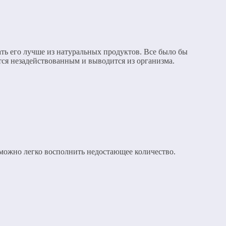
ть его лучше из натуральных продуктов. Все было бы
ется незадействованным и выводится из организма.
 можно легко восполнить недостающее количество.