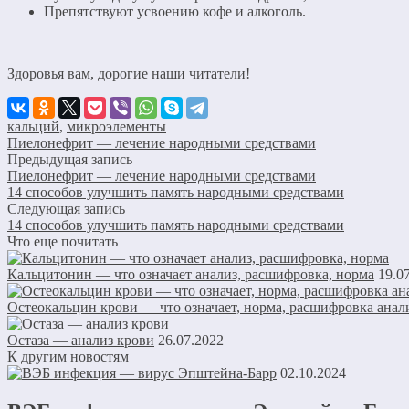
Препятствуют усвоению кофе и алкоголь.
Здоровья вам, дорогие наши читатели!
кальций
,
микроэлементы
Пиелонефрит — лечение народными средствами
Предыдущая запись
Пиелонефрит — лечение народными средствами
14 способов улучшить память народными средствами
Следующая запись
14 способов улучшить память народными средствами
Что еще почитать
Кальцитонин — что означает анализ, расшифровка, норма
19.0
Остеокальцин крови — что означает, норма, расшифровка анал
Остаза — анализ крови
26.07.2022
К другим новостям
02.10.2024