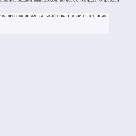
е вашего здоровья: кальций накапливается в тканях