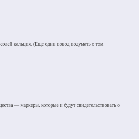
солей кальция. (Еще один повод подумать о том,
щества — маркеры, которые и будут свидетельствовать о